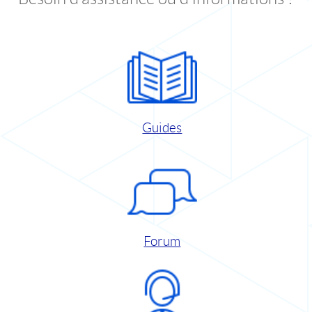
Guides
Forum