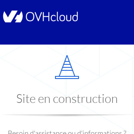
Site en construction
Besoin d'assistance ou d'informations ?